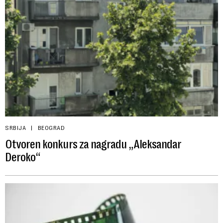
SRBIJA
BEOGRAD
Otvoren konkurs za nagradu „Aleksandar
Deroko“