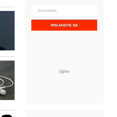
PRIJAVITE SE