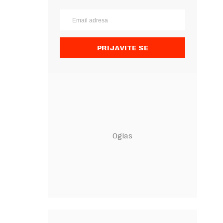
PRIJAVITE SE