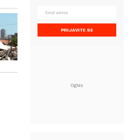
PRIJAVITE SE