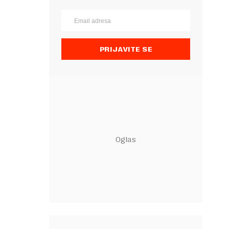
PRIJAVITE SE