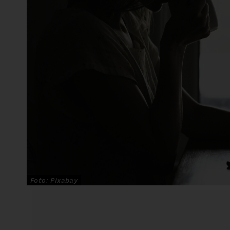
Foto: Pixabay