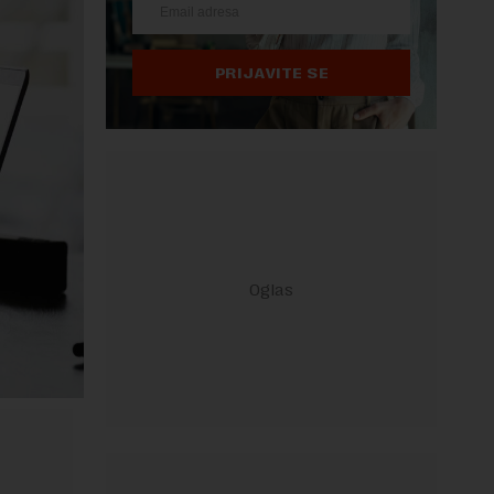
PRIJAVITE SE