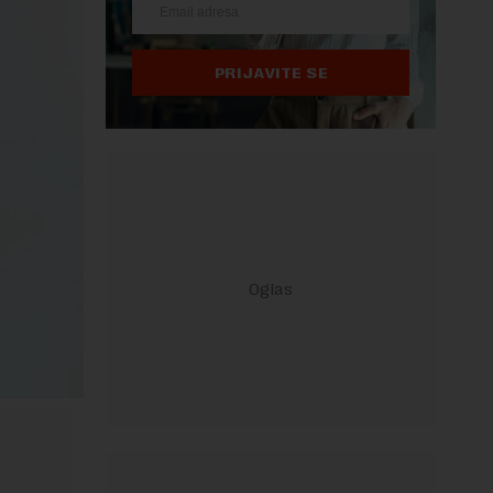
PRIJAVITE SE