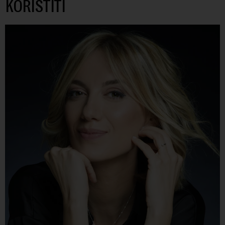
KORISTITI