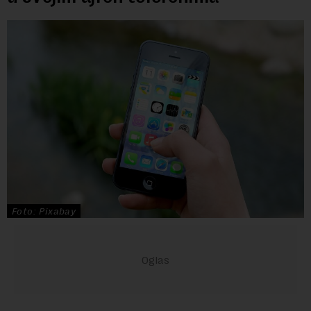
Foto: Pixabay