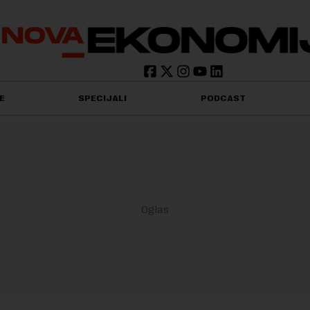
E
SPECIJALI
PODCAST