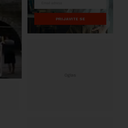
PRIJAVITE SE