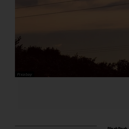
Pixabay