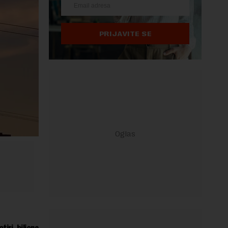
PRIJAVITE SE