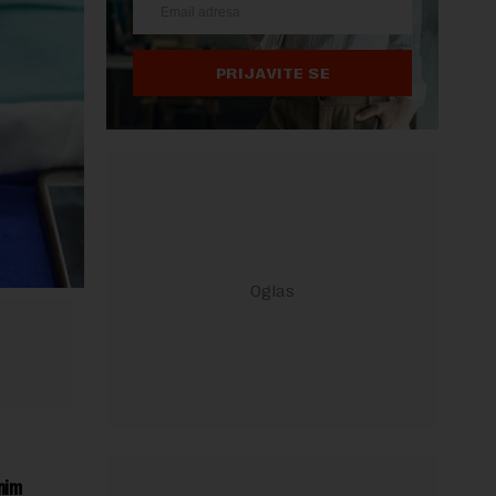
PRIJAVITE SE
nim