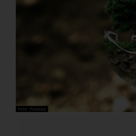
Foto: Pixabay