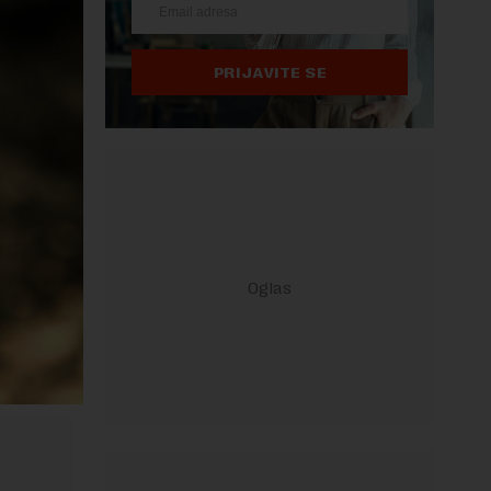
PRIJAVITE SE