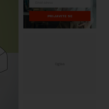
PRIJAVITE SE