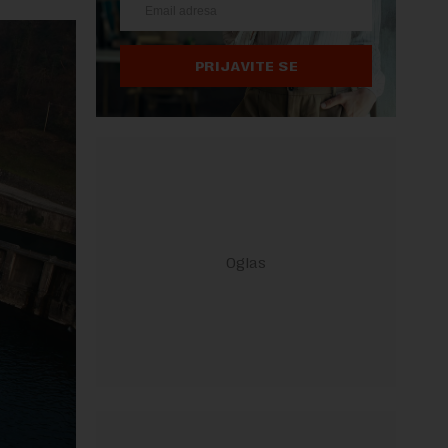
PRIJAVITE SE