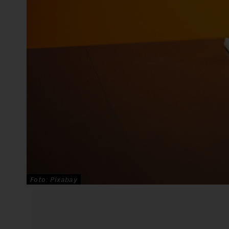
Foto: Pixabay