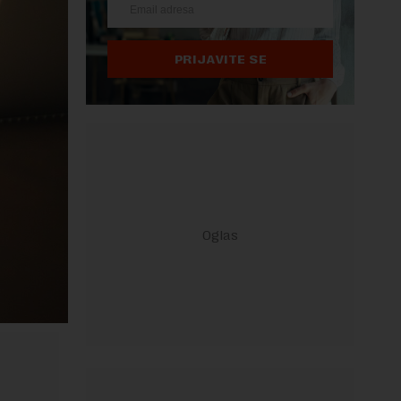
PRIJAVITE SE