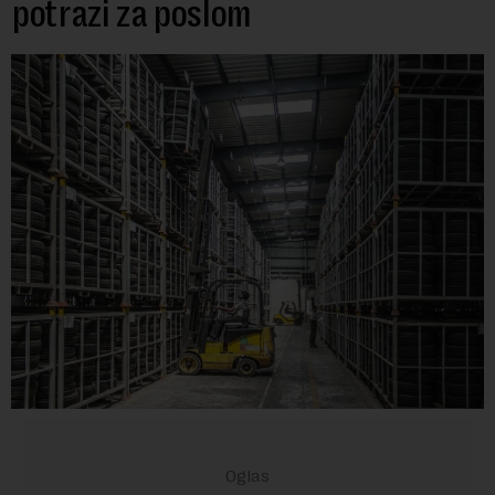
potrazi za poslom