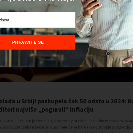
PRIJAVITE SE