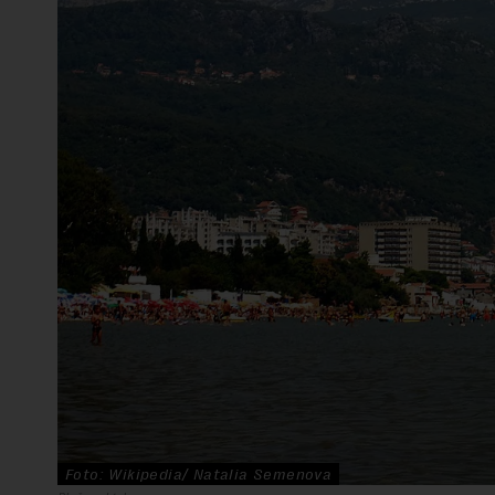
Foto: Wikipedia/ Natalia Semenova