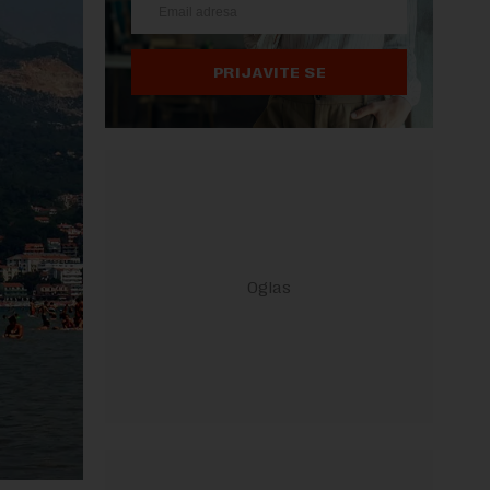
PRIJAVITE SE