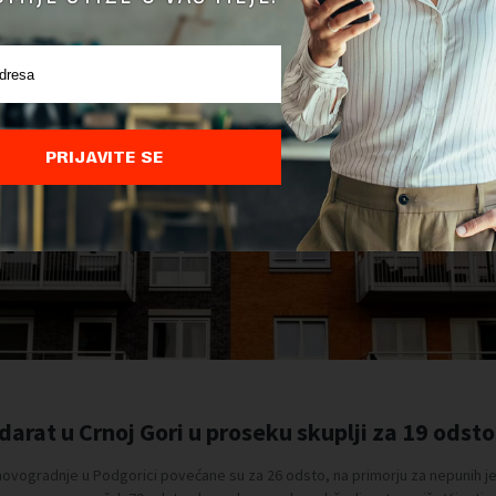
PRIJAVITE SE