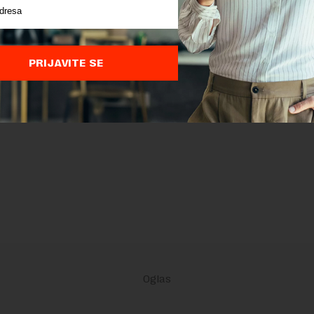
PRIJAVITE SE