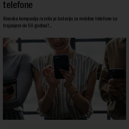
telefone
Kineska kompanija razvila je bateriju za mobilne telefone sa
trajanjem do 50 godina?...