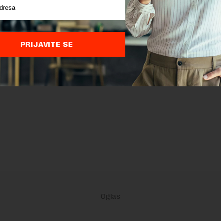
PRIJAVITE SE