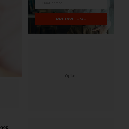
PRIJAVITE SE
2025.