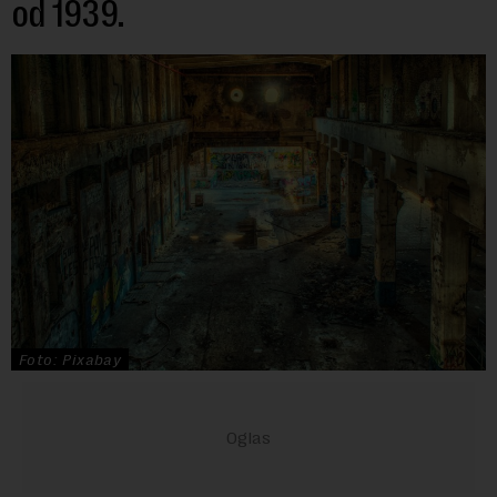
od 1939.
Foto: Pixabay