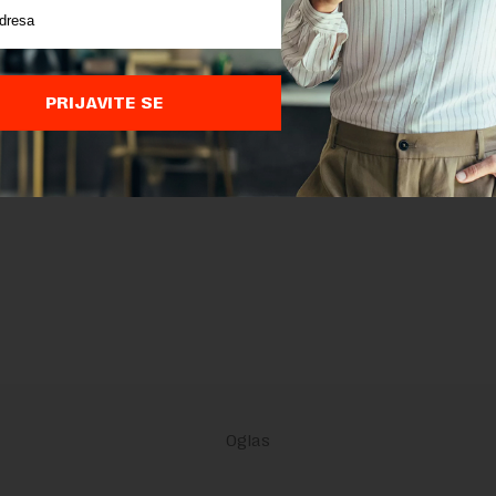
PRIJAVITE SE