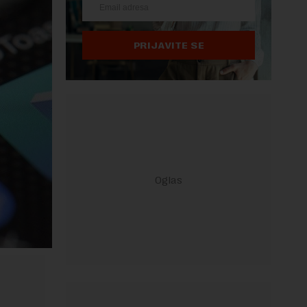
PRIJAVITE SE