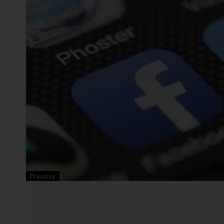
Pixabay