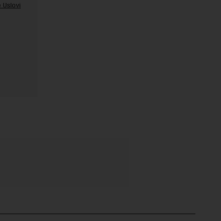
 Uslovi