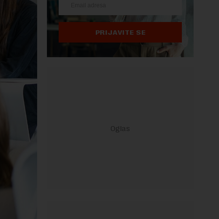
PRIJAVITE SE