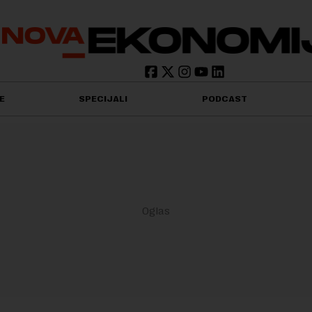
E
SPECIJALI
PODCAST