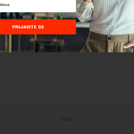
PRIJAVITE SE