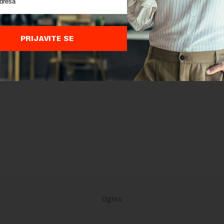
PRIJAVITE SE