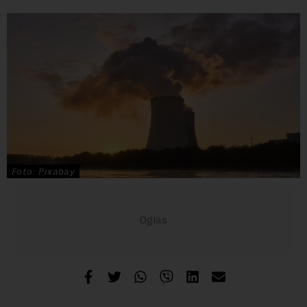
Foto: Pixabay