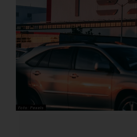
Foto: Pexels