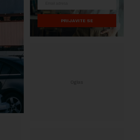
PRIJAVITE SE