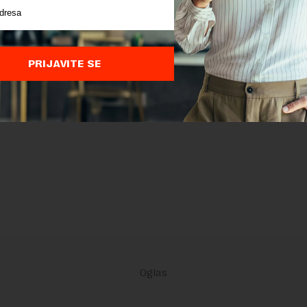
PRIJAVITE SE