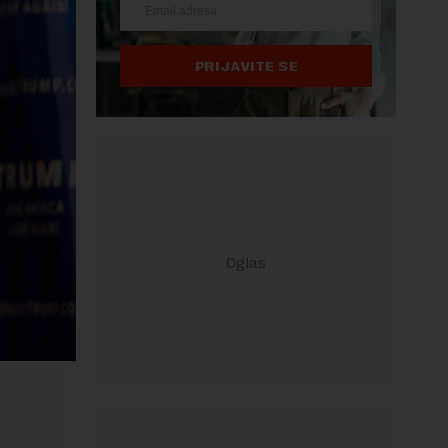
PRIJAVITE SE