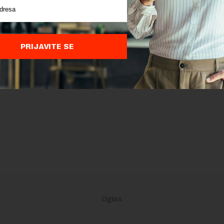
PRIJAVITE SE