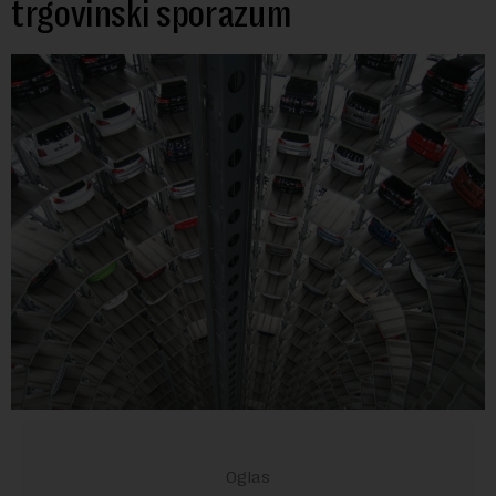
trgovinski sporazum