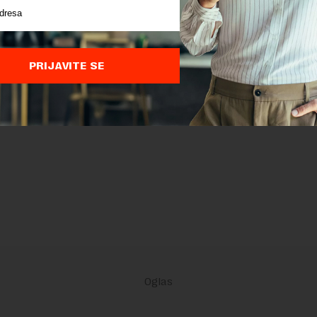
PRIJAVITE SE