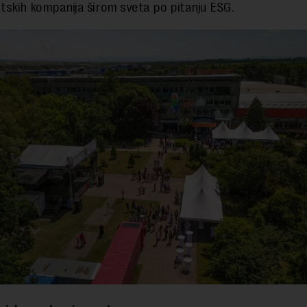
skih kompanija širom sveta po pitanju ESG.