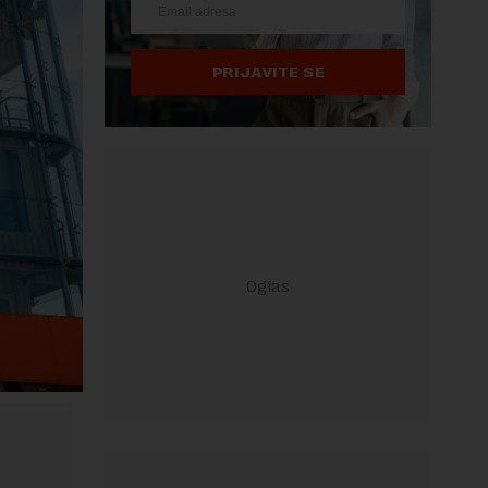
PRIJAVITE SE