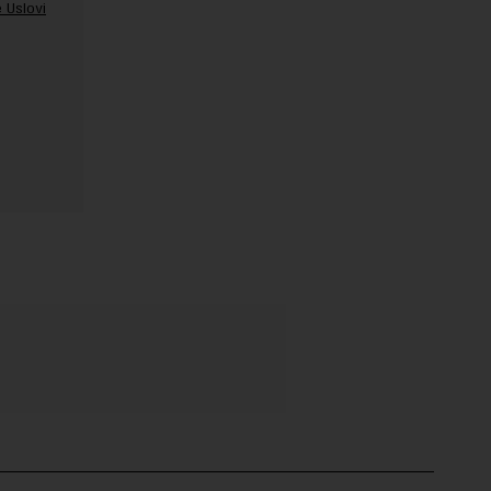
 Uslovi