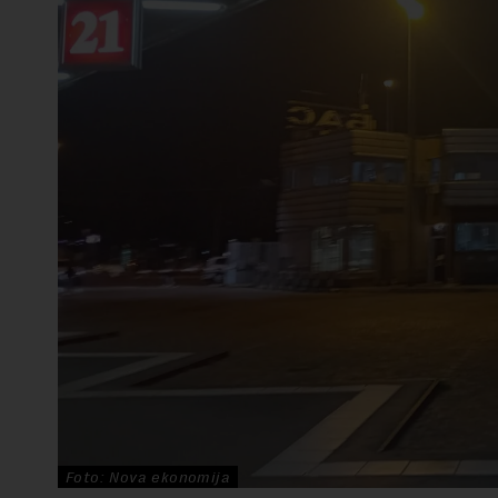
Foto: Nova ekonomija