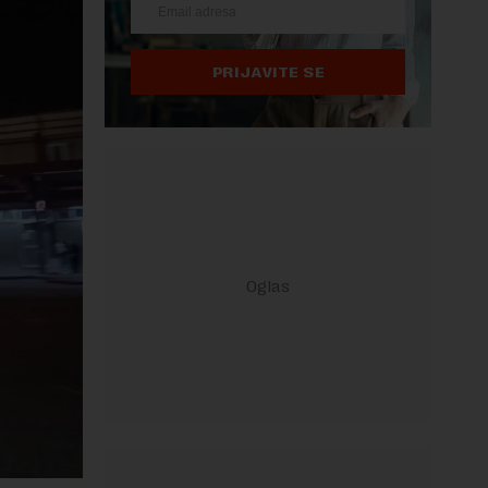
PRIJAVITE SE