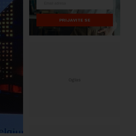
PRIJAVITE SE