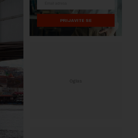
PRIJAVITE SE