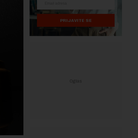
PRIJAVITE SE