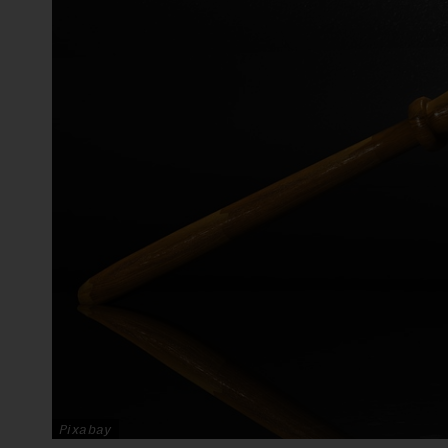
Pixabay