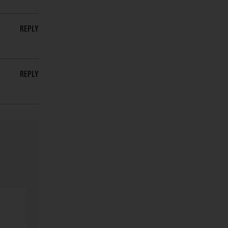
REPLY
REPLY