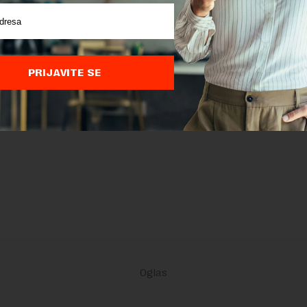
PRIJAVITE SE