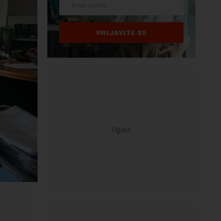
PRIJAVITE SE