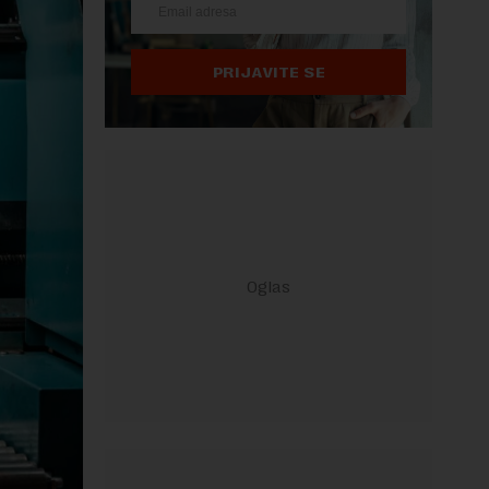
PRIJAVITE SE