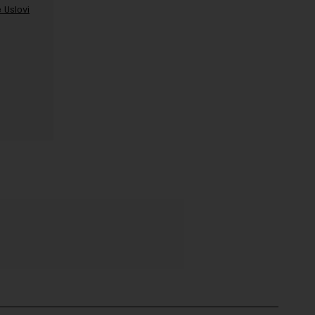
 Uslovi