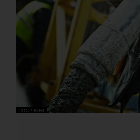
Foto: Pexels