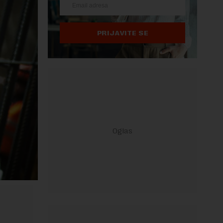
PRIJAVITE SE