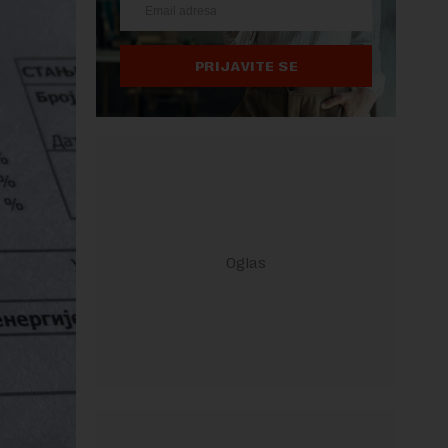
PRIJAVITE SE