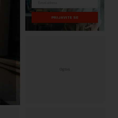
PRIJAVITE SE